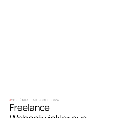
VERFÜGBAR AB JUNI 2026
Freelance