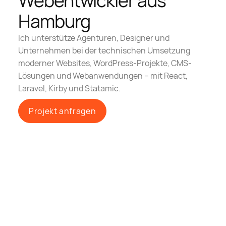
Webentwickler aus
Hamburg
Ich unterstütze Agenturen, Designer und
Unternehmen bei der technischen Umsetzung
moderner Websites, WordPress-Projekte, CMS-
Lösungen und Webanwendungen – mit React,
Laravel, Kirby und Statamic.
Projekt anfragen